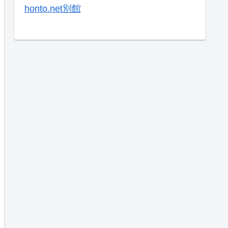
honto.net別館