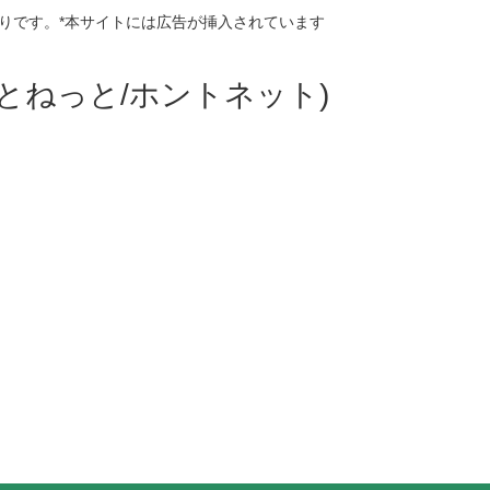
りです。*本サイトには広告が挿入されています
ほんとねっと/ホントネット)