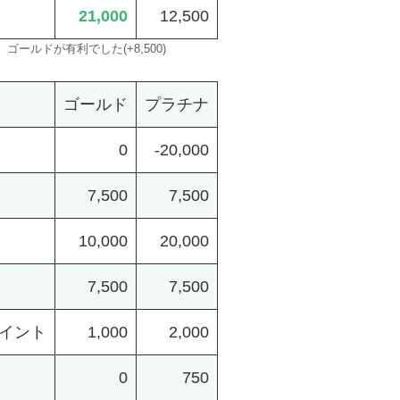
21,000
12,500
、ゴールドが有利でした(+8,500)
ゴールド
プラチナ
0
-20,000
7,500
7,500
10,000
20,000
7,500
7,500
イント
1,000
2,000
0
750