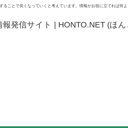
することで良くなっていくと考えています。情報がお役に立てれば何よ
発信サイト | HONTO.NET (