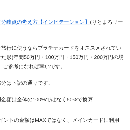
益分岐点の考え方【インビテーション】
(りとまろリー
を旅行に使うならプラチナカードをオススメされてい
(年間50万円・100万円・150万円・200万円の場
。ご参考になれば幸いです。
部分は下記の通りです。
金額は全体の100%ではなく50%で換算
イントの金額はMAXではなく、メインカードに利用