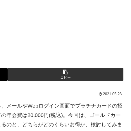
コピー
2021.05.23
、メールやWebログイン画面でプラチナカードの招
年会費は20,000円(税込)。今回は、ゴールドカー
えるのと、どちらがどのくらいお得か、検討してみま