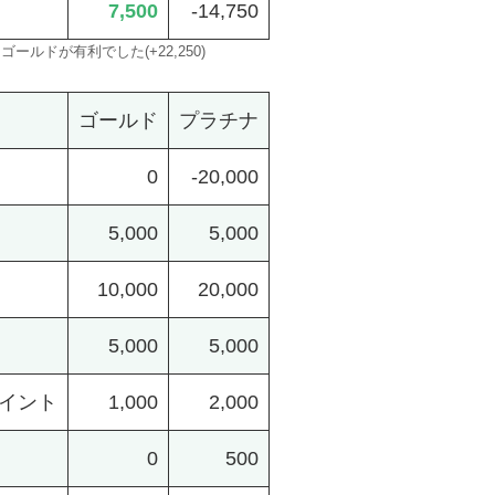
7,500
-14,750
ゴールドが有利でした(+22,250)
ゴールド
プラチナ
0
-20,000
5,000
5,000
10,000
20,000
5,000
5,000
イント
1,000
2,000
0
500