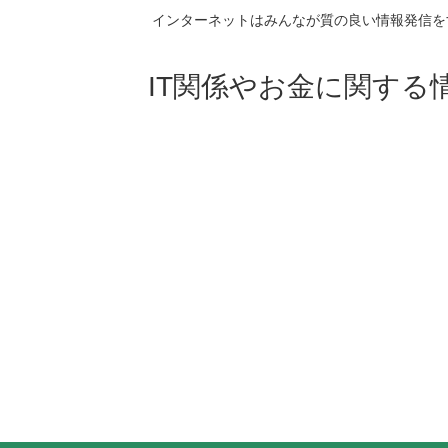
インターネットはみんなが質の良い情報発信を
IT関係やお金に関する情報