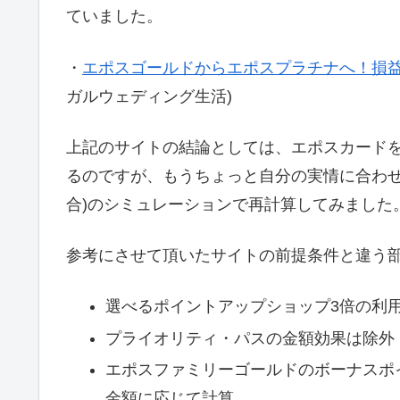
ていました。
・
エポスゴールドからエポスプラチナへ！損
ガルウェディング生活)
上記のサイトの結論としては、エポスカード
るのですが、もうちょっと自分の実情に合わせた形
合)のシミュレーションで再計算してみました
参考にさせて頂いたサイトの前提条件と違う
選べるポイントアップショップ3倍の利用
プライオリティ・パスの金額効果は除外
エポスファミリーゴールドのボーナスポ
金額に応じて計算