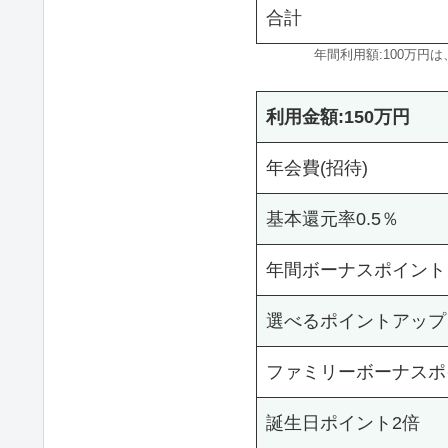
合計
年間利用額:100万円は
利用金額:150万円
年会費(招待)
基本還元率0.5％
年間ボーナスポイント
選べるポイントアップ
ファミリーボーナスポ
誕生日ポイント2倍