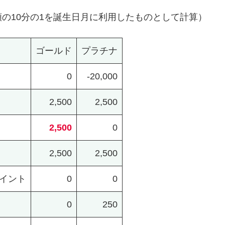
の10分の1を誕生日月に利用したものとして計算）
ゴールド
プラチナ
0
-20,000
2,500
2,500
2,500
0
2,500
2,500
イント
0
0
0
250