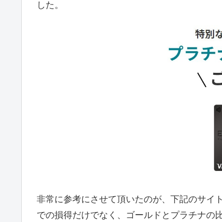
した。
非常に参考にさせて頂いたのが、下記のサイト
での損得だけでなく、ゴールドとプラチナの