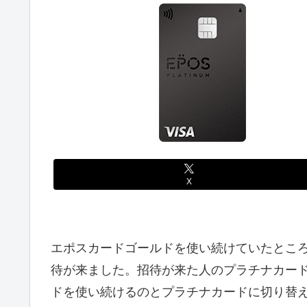
X
エポスカードゴールドを使い続けていたところ
待が来ました。招待が来た人のプラチナカードの
ドを使い続けるのとプラチナカードに切り替