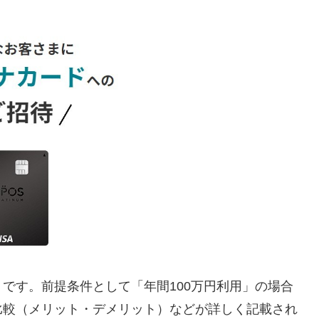
です。前提条件として「年間100万円利用」の場合
比較（メリット・デメリット）などが詳しく記載され