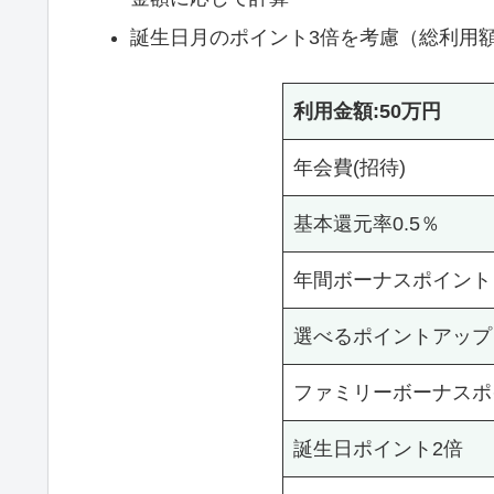
誕生日月のポイント3倍を考慮（総利用額
利用金額:50万円
年会費(招待)
基本還元率0.5％
年間ボーナスポイント
選べるポイントアップ
ファミリーボーナスポ
誕生日ポイント2倍