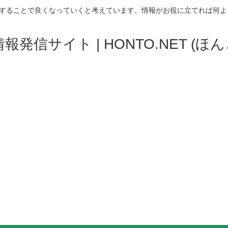
することで良くなっていくと考えています。情報がお役に立てれば何よ
発信サイト | HONTO.NET (