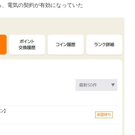
リで見たら、電気の契約が有効になっていた