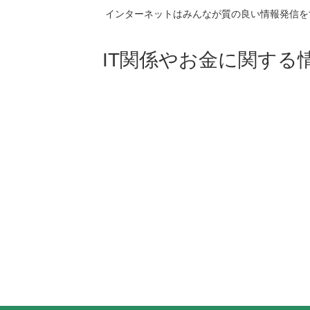
インターネットはみんなが質の良い情報発信を
IT関係やお金に関する情報