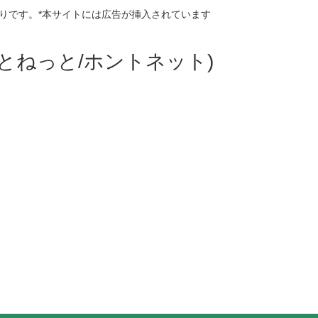
りです。*本サイトには広告が挿入されています
ほんとねっと/ホントネット)