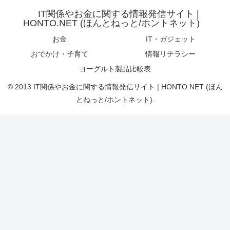
IT関係やお金に関する情報発信サイト |
HONTO.NET (ほんとねっと/ホントネット)
お金
IT・ガジェット
おでかけ・子育て
情報リテラシー
ヨーグルト製品比較表
© 2013 IT関係やお金に関する情報発信サイト | HONTO.NET (ほん
とねっと/ホントネット).