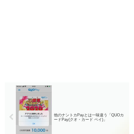
他のナントカPayとは一味違う「QUOカ
ードPay(クオ・カード ペイ)」