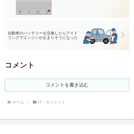
自動車のバッテリーを交換したらアイド
リングでエンジンが止まりそうになった
コメント
コメントを書き込む
ホーム
IT・ガジェット