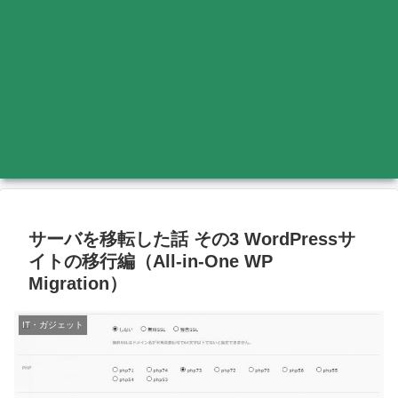
サーバを移転した話 その3 WordPressサ
イトの移行編（All-in-One WP
Migration）
IT・ガジェット