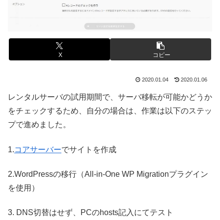
X
コピー
2020.01.04
2020.01.06
レンタルサーバの試用期間で、サーバ移転が可能かどうか
をチェックするため、自分の場合は、作業は以下のステッ
プで進めました。
1.
コアサーバー
でサイトを作成
2.WordPressの移行（All-in-One WP Migrationプラグイン
を使用）
3. DNS切替はせず、PCのhosts記入にてテスト