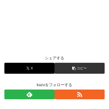
シェアする
X
コピー
kazuをフォローする