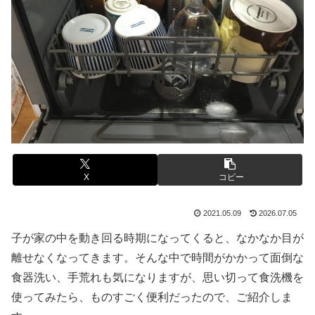
X
コピー
2021.05.09
2026.07.05
子が家の中を動き回る時期になってくると、なかなか目が
離せなくなってきます。そんな中で時間がかかって面倒な
食器洗い、手荒れも気になりますが、思い切って食洗機を
使ってみたら、ものすごく便利だったので、ご紹介しま