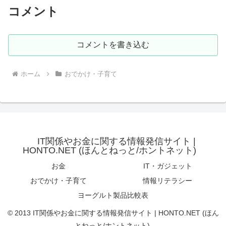
コメント
コメントを書き込む
ホーム
おでかけ・子育て
IT関係やお金に関する情報発信サイト |
HONTO.NET (ほんとねっと/ホントネット)
お金
IT・ガジェット
おでかけ・子育て
情報リテラシー
ヨーグルト製品比較表
© 2013 IT関係やお金に関する情報発信サイト | HONTO.NET (ほん
とねっと/ホントネット).