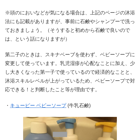
※頭のにおいなどが気になる場合は、上記のページの沐浴
法にも記載がありますが、事前に石鹸やシャンプーで洗っ
ておきましょう。（そうすると初めから石鹸で良いので
は、という話になりますが）
第二子のときは、スキナベーブを使わず、ベビーソープに
変更して使っています。乳児湿疹が心配なことに加え、少
し大きくなった第一子で使っているので経済的なことと、
沐浴スキルレベルが上がっているため、ベビーソープで対
応できる！と判断したこと等が理由です。
・
キューピー ベビーソープ
(牛乳石鹸)