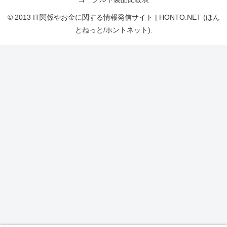
© 2013 IT関係やお金に関する情報発信サイト | HONTO.NET (ほん
とねっと/ホントネット).