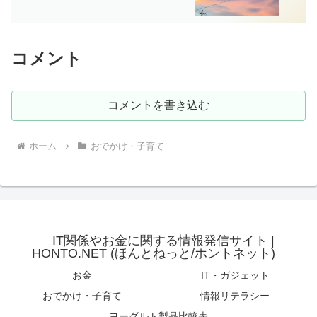
コメント
コメントを書き込む
ホーム
おでかけ・子育て
IT関係やお金に関する情報発信サイト |
HONTO.NET (ほんとねっと/ホントネット)
お金
IT・ガジェット
おでかけ・子育て
情報リテラシー
ヨーグルト製品比較表