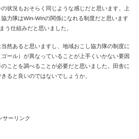
今の状況もおそらく同じような感じだと思います。上
力隊はWin-Winの関係になれる制度だと思います
てしまう仕組みだと思いました。
は当然あると思いますし、地域おこし協力隊の制度に
（ゴール）が異なっていることが上手くいかない要因
手のことを調べることが必要だと思いました。田舎に
できると良いのではないでしょうか。
ンサーリンク