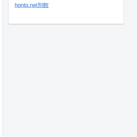
honto.net別館