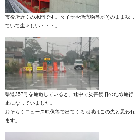
市役所近くの水門です。タイヤや漂流物等がそのまま残っ
ていて生々しい・・・。
県道357号を通過していると、途中で災害復旧のため通行
止になっていました。
おそらくニュース映像等で出てくる地域はこの先と思われ
ます。