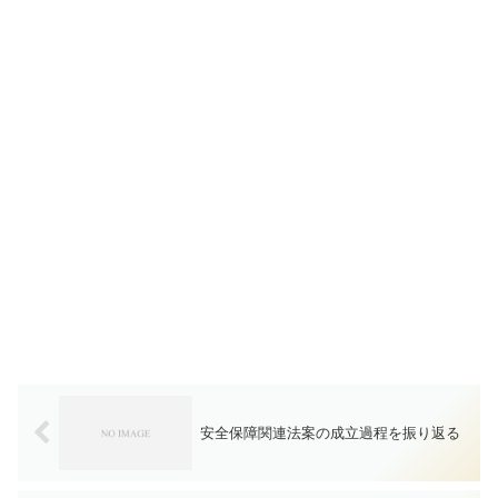
安全保障関連法案の成立過程を振り返る