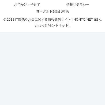
おでかけ・子育て
情報リテラシー
ヨーグルト製品比較表
© 2013 IT関係やお金に関する情報発信サイト | HONTO.NET (ほん
とねっと/ホントネット).