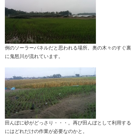
例のソーラーパネルだと思われる場所。奥の木々のすぐ裏
に鬼怒川が流れています。
田んぼに砂がどっさり・・・。再び田んぼとして利用する
にはどれだけの作業が必要なのかと。