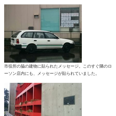
市役所の脇の建物に貼られたメッセージ。このすぐ隣のロ
ーソン店内にも、メッセージが貼られていました。