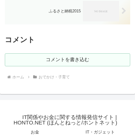
ふるさと納税2015
コメント
コメントを書き込む
ホーム
おでかけ・子育て
IT関係やお金に関する情報発信サイト |
HONTO.NET (ほんとねっと/ホントネット)
お金
IT・ガジェット