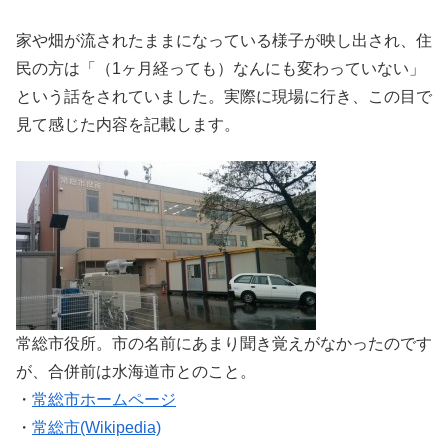
家や畑が流されたままになっている様子が映し出され、住
民の方は「（1ヶ月経っても）なんにも変わっていない」
という話をされていました。実際に現場に行き、この目で
見て感じた内容を記載します。
常総市役所。市の名前にあまり聞き覚えがなかったのです
が、合併前は水海道市とのこと。
・
常総市ホームページ
・
常総市(Wikipedia)