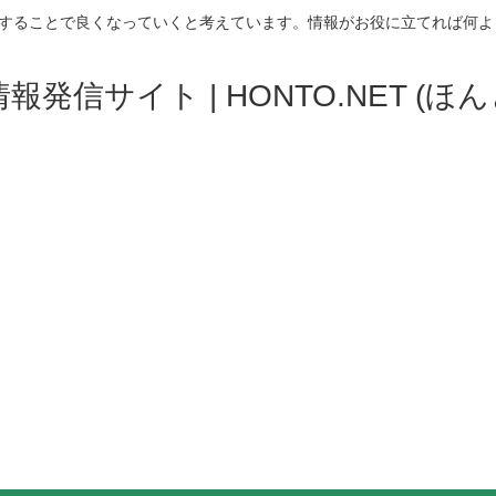
することで良くなっていくと考えています。情報がお役に立てれば何よ
発信サイト | HONTO.NET (