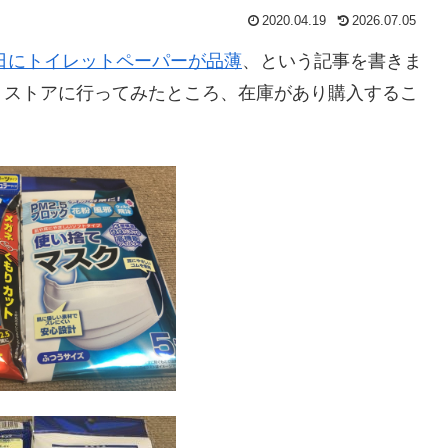
2020.04.19
2026.07.05
29日にトイレットペーパーが品薄
、という記事を書きま
トストアに行ってみたところ、在庫があり購入するこ