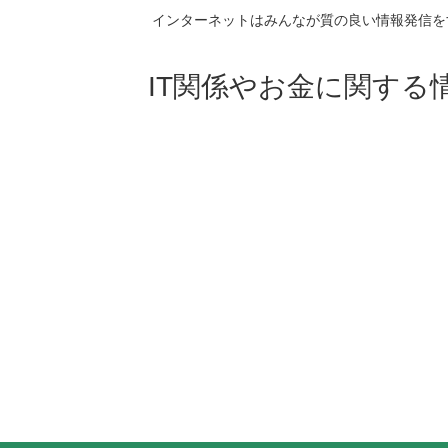
インターネットはみんなが質の良い情報発信を
IT関係やお金に関する情報