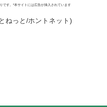
りです。*本サイトには広告が挿入されています
ほんとねっと/ホントネット)