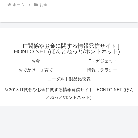
ホーム
お金
IT関係やお金に関する情報発信サイト |
HONTO.NET (ほんとねっと/ホントネット)
お金
IT・ガジェット
おでかけ・子育て
情報リテラシー
ヨーグルト製品比較表
© 2013 IT関係やお金に関する情報発信サイト | HONTO.NET (ほん
とねっと/ホントネット).