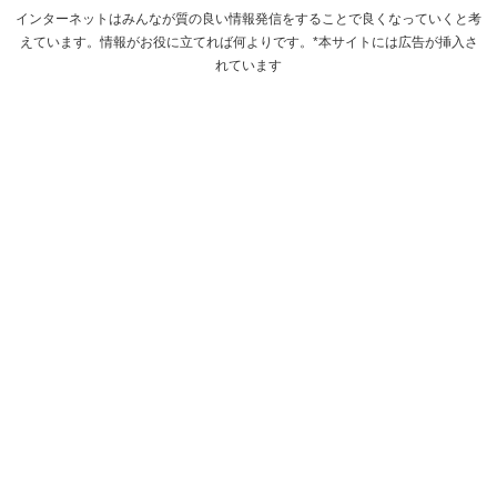
インターネットはみんなが質の良い情報発信をすることで良くなっていくと考
えています。情報がお役に立てれば何よりです。*本サイトには広告が挿入さ
れています