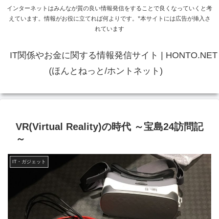
インターネットはみんなが質の良い情報発信をすることで良くなっていくと考
えています。情報がお役に立てれば何よりです。*本サイトには広告が挿入さ
れています
IT関係やお金に関する情報発信サイト | HONTO.NET
(ほんとねっと/ホントネット)
VR(Virtual Reality)の時代 ～宝島24訪問記
～
IT・ガジェット