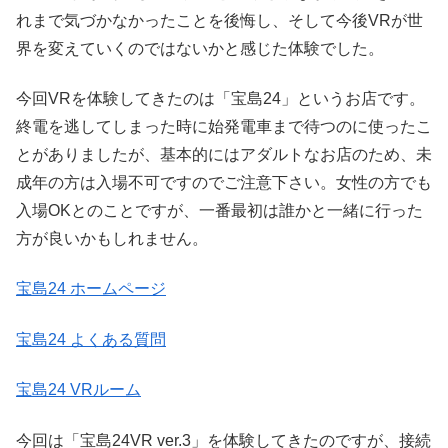
れまで気づかなかったことを後悔し、そして今後VRが世
界を変えていくのではないかと感じた体験でした。
今回VRを体験してきたのは「宝島24」というお店です。
終電を逃してしまった時に始発電車まで待つのに使ったこ
とがありましたが、基本的にはアダルトなお店のため、未
成年の方は入場不可ですのでご注意下さい。女性の方でも
入場OKとのことですが、一番最初は誰かと一緒に行った
方が良いかもしれません。
宝島24 ホームページ
宝島24 よくある質問
宝島24 VRルーム
今回は「宝島24VR ver.3」を体験してきたのですが、接続