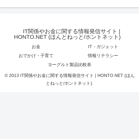
IT関係やお金に関する情報発信サイト |
HONTO.NET (ほんとねっと/ホントネット)
お金
IT・ガジェット
おでかけ・子育て
情報リテラシー
ヨーグルト製品比較表
© 2013 IT関係やお金に関する情報発信サイト | HONTO.NET (ほん
とねっと/ホントネット).