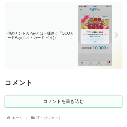
他のナントカPayとは一味違う「QUOカ
ードPay(クオ・カード ペイ)」
コメント
コメントを書き込む
ホーム
IT・ガジェット