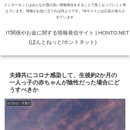
インターネットはみんなが質の良い情報発信をすることで良くなっていくと考
えています。情報がお役に立てれば何よりです。*本サイトには広告が挿入さ
れています
IT関係やお金に関する情報発信サイト | HONTO.NET
(ほんとねっと/ホントネット)
夫婦共にコロナ感染して、生後約2か月の
一人っ子の赤ちゃんが陰性だった場合にど
うすべきか
おでかけ・子育て