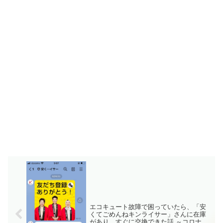
エコキュート故障で困っていたら、「安
くてごめんねキンライサー」さんに在庫
があり、すぐに交換できた話 ～コロナの