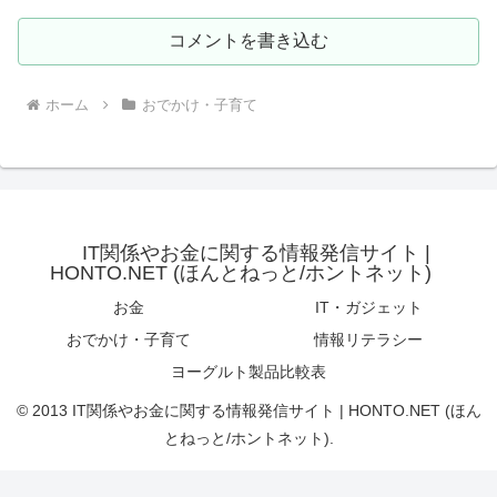
コメントを書き込む
ホーム
おでかけ・子育て
IT関係やお金に関する情報発信サイト |
HONTO.NET (ほんとねっと/ホントネット)
お金
IT・ガジェット
おでかけ・子育て
情報リテラシー
ヨーグルト製品比較表
© 2013 IT関係やお金に関する情報発信サイト | HONTO.NET (ほん
とねっと/ホントネット).